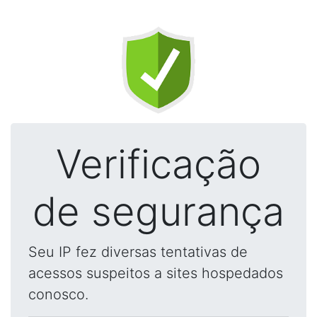
Verificação
de segurança
Seu IP fez diversas tentativas de
acessos suspeitos a sites hospedados
conosco.